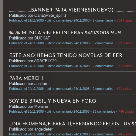
::::::::::::::::::::::::BANNER PARA VIERNES(NUEVO)::::::::::::::::::::::::::
Publicado por Oana(white_spirit)
Publicado el 21/11/2008 - ultimo comentario 24/11/2008 - 7 comentarios -
684 visitas
%--% MÚSICA SIN FRONTERAS 24/11/2008 %--%
Publicado por DUCKAT
Publicado el 24/11/2008 - ultimo comentario 24/11/2008 - 5 comentarios -
592 visitas
ESTE ANO HEMOS TENIDO NOVELAS DE FER
Publicado por ARACELY29
Publicado el 24/11/2008 - ultimo comentario 24/11/2008 - 2 comentarios -
577 visitas
PARA MERCHI
Publicado por annifan
Publicado el 24/11/2008 - ultimo comentario 24/11/2008 - 2 comentarios -
621 visitas
SOY DE BRASIL Y NUEVA EN FORO
Publicado por Melaine
Publicado el 23/11/2008 - ultimo comentario 24/11/2008 - 23 comentarios -
746 visitas
UNA HOMENAJE PARA TÍ,FERNANDO.PELOS TUS 2
Publicado por angeldefer
Publicado el 24/11/2008 - ultimo comentario 24/11/2008 - 2 comentarios -
544 visitas