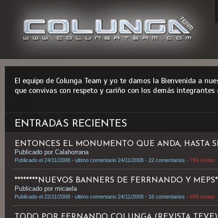
El equipo de Colunga Team y yo te damos la Bienvenida a nues
que convivas con respeto y cariño con los demás integrantes 
ENTRADAS RECIENTES
ENTONCES EL MONUMENTO QUE ANDA, HASTA SE S
Publicado por Calahorrana
Publicado el 24/11/2008 - ultimo comentario 24/11/2008 - 22 comentarios -
784 visitas
********NUEVOS BANNERS DE FERRNANDO Y MEPS***
Publicado por micaela
Publicado el 22/11/2008 - ultimo comentario 24/11/2008 - 16 comentarios -
699 visitas
TODO POR FERNANDO COLUNGA (REVISTA TEVE)