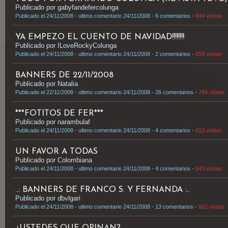
Publicado por gabyfandefercolunga
Publicado el 24/11/2008 - ultimo comentario 24/11/2008 - 6 comentarios -
844 visitas
YA EMPEZO EL CUENTO DE NAVIDAD!!!!!!!!
Publicado por ILoveRockyColunga
Publicado el 24/11/2008 - ultimo comentario 24/11/2008 - 2 comentarios -
559 visitas
BANNERS DE 22/11/2008
Publicado por Natalia
Publicado el 22/11/2008 - ultimo comentario 24/11/2008 - 26 comentarios -
784 visitas
***FOTITOS DE FER***
Publicado por narambulaf
Publicado el 24/11/2008 - ultimo comentario 24/11/2008 - 4 comentarios -
813 visitas
UN FAVOR A TODAS
Publicado por Colombiana
Publicado el 24/11/2008 - ultimo comentario 24/11/2008 - 4 comentarios -
643 visitas
..: BANNERS DE FRANCO S. Y FERNANDA :..
Publicado por dbvlgari
Publicado el 24/11/2008 - ultimo comentario 24/11/2008 - 13 comentarios -
682 visitas