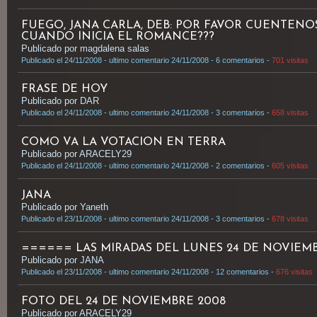
FUEGO, JANA CARLA, DEB: POR FAVOR CUENTENOS
CUANDO INICIA EL ROMANCE???
Publicado por magdalena salas
Publicado el 24/11/2008 - ultimo comentario 24/11/2008 - 6 comentarios -
701 visitas
FRASE DE HOY
Publicado por DAR
Publicado el 24/11/2008 - ultimo comentario 24/11/2008 - 3 comentarios -
658 visitas
COMO VA LA VOTACION EN TERRA
Publicado por ARACELY29
Publicado el 24/11/2008 - ultimo comentario 24/11/2008 - 2 comentarios -
605 visitas
JANA
Publicado por Yaneth
Publicado el 23/11/2008 - ultimo comentario 24/11/2008 - 3 comentarios -
678 visitas
====== LAS MIRADAS DEL LUNES 24 DE NOVIE
Publicado por JANA
Publicado el 23/11/2008 - ultimo comentario 24/11/2008 - 12 comentarios -
676 visitas
FOTO DEL 24 DE NOVIEMBRE 2008
Publicado por ARACELY29