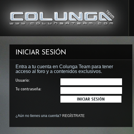
INICIAR SESIÓN
Entra a tu cuenta en Colunga Team para tener
acceso al foro y a contenidos exclusivos.
Usuario:
Tu contraseña:
¿Aún no tienes una cuenta?
REGÍSTRATE