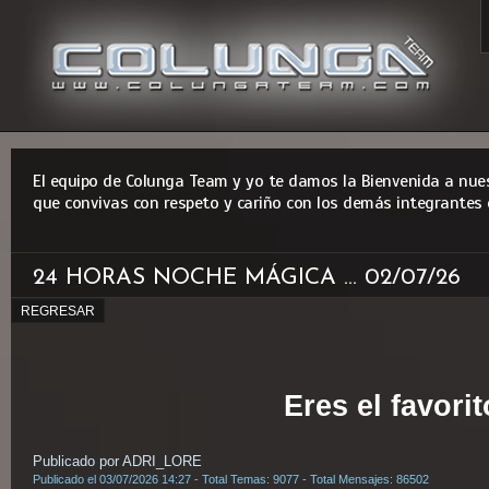
El equipo de Colunga Team y yo te damos la Bienvenida a nues
que convivas con respeto y cariño con los demás integrantes 
24 HORAS NOCHE MÁGICA ... 02/07/26
REGRESAR
Eres el favorito
Publicado por ADRI_LORE
Publicado el 03/07/2026 14:27 - Total Temas: 9077 - Total Mensajes: 86502