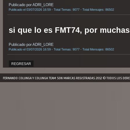
Publicado por ADRI_LORE
Publicado el 03/07/2026 16:59 - Total Temas: 9077 - Total Mensajes: 86502
si que lo es FMT74, por muchas
Publicado por ADRI_LORE
Publicado el 03/07/2026 16:59 - Total Temas: 9077 - Total Mensajes: 86502
REGRESAR
FERNANDO COLUNGA Y COLUNGA TEAM SON MARCAS REGISTRADAS 2012 © TODOS LOS DERE