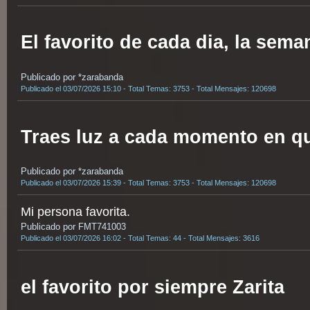
El favorito de cada dia, la sema
Publicado por *zarabanda
Publicado el 03/07/2026 15:10 - Total Temas: 3753 - Total Mensajes: 120698
Traes luz a cada momento en q
Publicado por *zarabanda
Publicado el 03/07/2026 15:39 - Total Temas: 3753 - Total Mensajes: 120698
Mi persona favorita.
Publicado por FMT741003
Publicado el 03/07/2026 16:02 - Total Temas: 44 - Total Mensajes: 3616
el favorito por siempre Zarita