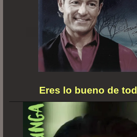
Eres lo bueno de tod