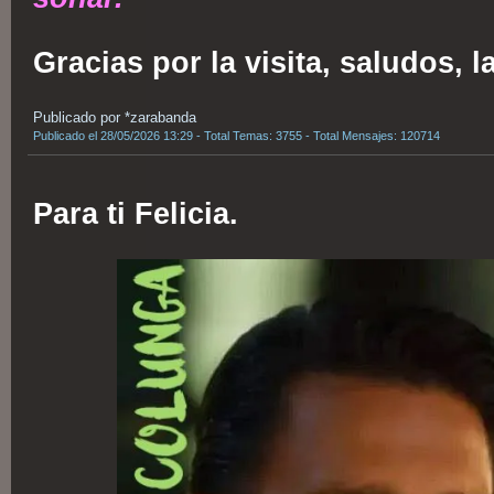
Gracias por la visita, saludos, 
Publicado por *zarabanda
Publicado el 28/05/2026 13:29 - Total Temas: 3755 - Total Mensajes: 120714
Para ti Felicia.