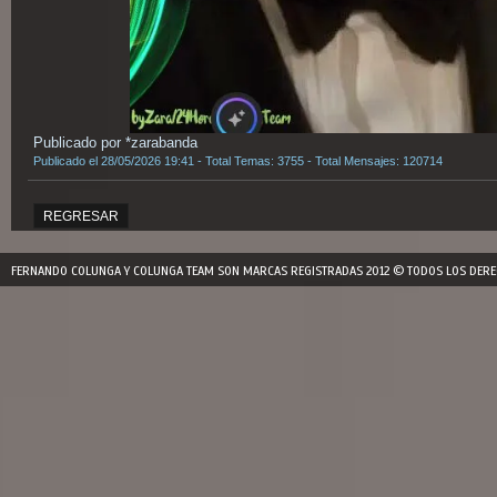
Publicado por *zarabanda
Publicado el 28/05/2026 19:41 - Total Temas: 3755 - Total Mensajes: 120714
REGRESAR
FERNANDO COLUNGA Y COLUNGA TEAM SON MARCAS REGISTRADAS 2012 © TODOS LOS DERE