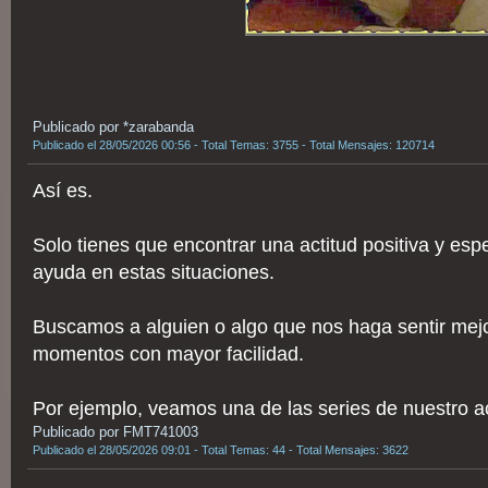
.
Publicado por *zarabanda
Publicado el 28/05/2026 00:56 - Total Temas: 3755 - Total Mensajes: 120714
Así es.
Solo tienes que encontrar una actitud positiva y e
ayuda en estas situaciones.
Buscamos a alguien o algo que nos haga sentir mejo
momentos con mayor facilidad.
Por ejemplo, veamos una de las series de nuestro act
Publicado por FMT741003
Publicado el 28/05/2026 09:01 - Total Temas: 44 - Total Mensajes: 3622