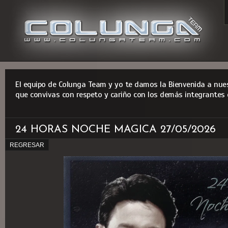
El equipo de Colunga Team y yo te damos la Bienvenida a nues
que convivas con respeto y cariño con los demás integrantes 
24 HORAS NOCHE MAGICA 27/05/2026
REGRESAR