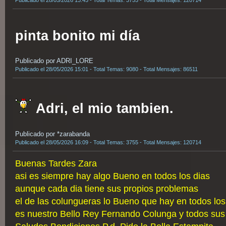
Publicado el 28/05/2026 13:45 - Total Temas: 3755 - Total Mensajes: 120714
pinta bonito mi día
Publicado por ADRI_LORE
Publicado el 28/05/2026 15:01 - Total Temas: 9080 - Total Mensajes: 86511
Adri, el mio tambien.
Publicado por *zarabanda
Publicado el 28/05/2026 16:09 - Total Temas: 3755 - Total Mensajes: 120714
Buenas Tardes Zara
asi es siempre hay algo Bueno en todos los dias
aunque cada dia tiene sus propios problemas
el de las colungueras lo Bueno que hay en todos los
es nuestro Bello Rey Fernando Colunga y todos su