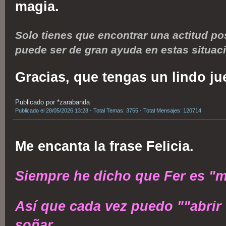
magia.
Solo tienes que encontrar una actitud po
puede ser de gran ayuda en estas situac
Gracias, que tengas un lindo j
Publicado por *zarabanda
Publicado el 28/05/2026 13:28 - Total Temas: 3755 - Total Mensajes: 120714
Me encanta la frase Felicia.
Siempre he dicho que Fer es "mí
Así que cada vez puedo ""abrir 
soñar.