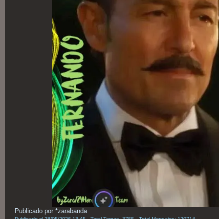
Publicado por *zarabanda