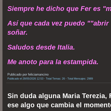
Siempre he dicho que Fer es "mí
Así que cada vez puedo ""abrir 
soñar.
Saludos desde Italia.
Me anoto para la estampida.
Publicado por feliciamancino
Publicado el 28/05/2026 12:53 - Total Temas: 26 - Total Mensajes: 2989
Sin duda alguna Maria Terezia,
ese algo que cambia el momento