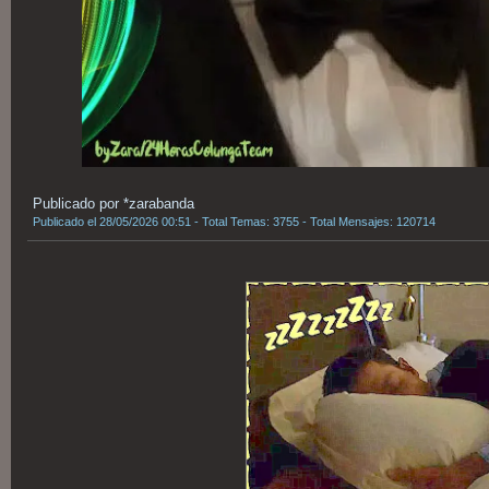
Publicado por *zarabanda
Publicado el 28/05/2026 00:51 - Total Temas: 3755 - Total Mensajes: 120714