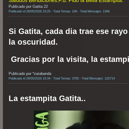
Saludos Bendiciones.P.d. Pido la Bella Estampita.
Publicado por Gatita 22
Publicado el 28/05/2026 19:25 - Total Temas: 106 - Total Mensajes: 1366
Si Gatita, cada dia trae ese ray
la oscuridad.
Gracias por la visita, la estamp
Publicado por *zarabanda
Publicado el 28/05/2026 19:34 - Total Temas: 3755 - Total Mensajes: 120714
La estampita Gatita..