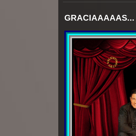
GRACIAAAAAS...