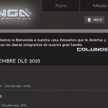
Foro
Media
INICIO
 damos la Bienvenida a nuestra casa. Deseamos que te diviertas y
con los demás integrantes de nuestra gran Familia.
IEMBRE DLE 2025
92 - Total Mensajes: 22626
e.
 - Total Mensajes: 3620