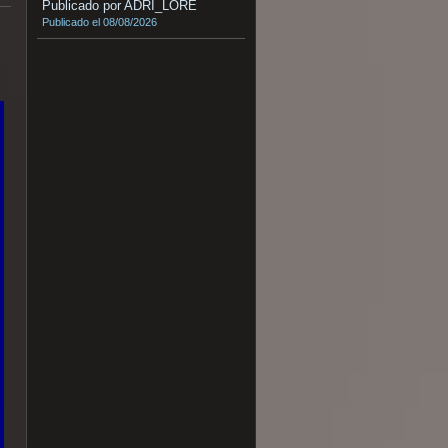
Publicado por ADRI_LORE
Publicado el 08/08/2026