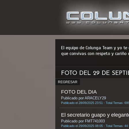
El equipo de Colunga Team y yo te
que convivas con respeto y cariño 
FOTO DEL 29 DE SEPT
REGRESAR
FOTO DEL DIA
Publicado por ARACELY29
Publicado el 28/09/2025 23:51 - Total Temas: 69
El secretario guapo y elegant
Publicado por FMT741003
Publicado el 29/09/2025 08:05 - Total Temas: 44