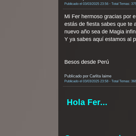
Publicado el 03/03/2025 23:56 - Total Temas: 37
Mi Fer hermoso gracias por e
estás de fiesta sabes que te
nuevo año sea de Magia infi
Y ya sabes aquí estamos al p
Besos desde Perú
Publicado por Carlita laime
Publicado el 03/03/2025 23:58 - Total Temas: 36
Hola Fer...