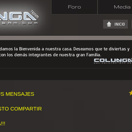
Foro
Media
INICIO
 damos la Bienvenida a nuestra casa. Deseamos que te diviertas y
con los demás integrantes de nuestra gran Familia.
US MENSAJES
USTO COMPARTIR
!!