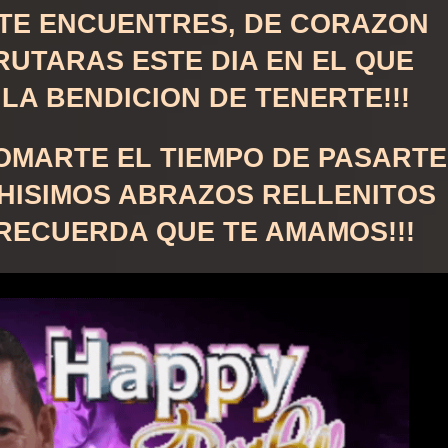
TE ENCUENTRES, DE CORAZON
RUTARAS ESTE DIA EN EL QUE
LA BENDICION DE TENERTE!!!
OMARTE EL TIEMPO DE PASARTE
CHISIMOS ABRAZOS RELLENITOS
 RECUERDA QUE TE AMAMOS!!!