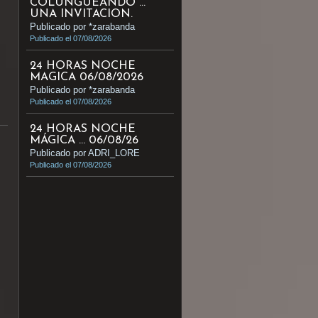
COLUNGUEANDO ...
UNA INVITACION.
Publicado por *zarabanda
Publicado el 07/08/2026
24 HORAS NOCHE
MAGICA 06/08/2026
Publicado por *zarabanda
Publicado el 07/08/2026
24 HORAS NOCHE
MÁGICA ... 06/08/26
Publicado por ADRI_LORE
Publicado el 07/08/2026