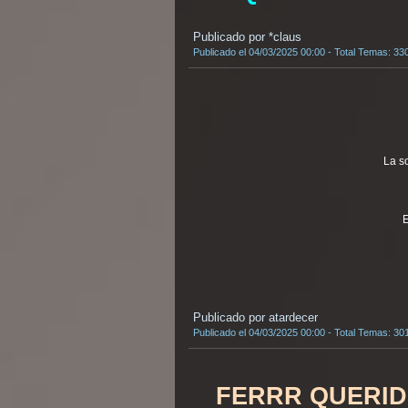
Publicado por *claus
Publicado el 04/03/2025 00:00 - Total Temas: 33
La s
E
Publicado por atardecer
Publicado el 04/03/2025 00:00 - Total Temas: 30
FERRR QUERI