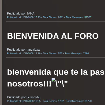
Publicado por JANA
Publicado el 11/11/2008 15:23 - Total Temas: 8511 - Total Mensajes: 51585
BIENVENIDA AL FORO
Publicado por tanyalexa
Publicado el 11/11/2008 17:18 - Total Temas: 577 - Total Mensajes: 7896
bienvenida que te la pa
nosotros!!!
Publicado por Girasol-68
Publicado el 11/11/2008 19:35 - Total Temas: 1282 - Total Mensajes: 39720