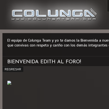
El equipo de Colunga Team y yo te damos la Bienvenida a nues
que convivas con respeto y cariño con los demás integrantes 
BIENVENIDA EDITH AL FORO!
REGRESAR