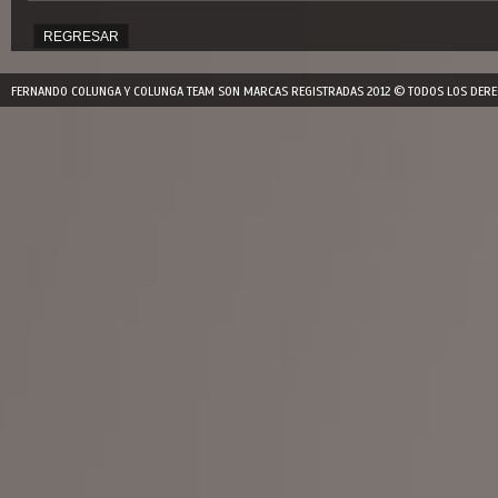
REGRESAR
FERNANDO COLUNGA Y COLUNGA TEAM SON MARCAS REGISTRADAS 2012 © TODOS LOS DERE