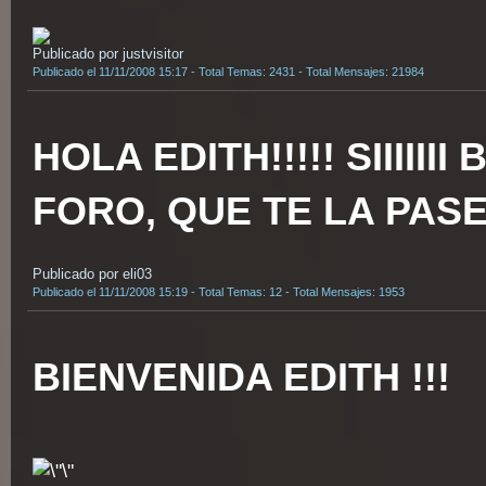
Publicado por justvisitor
Publicado el 11/11/2008 15:17 - Total Temas: 2431 - Total Mensajes: 21984
HOLA EDITH!!!!! SIIIIII
FORO, QUE TE LA PAS
Publicado por eli03
Publicado el 11/11/2008 15:19 - Total Temas: 12 - Total Mensajes: 1953
BIENVENIDA EDITH !!!