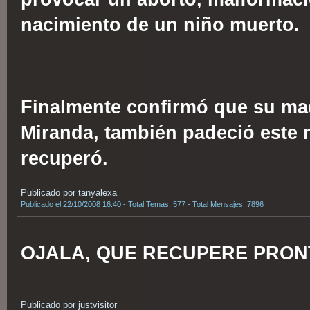
nacimiento de un niño muerto.
Finalmente confirmó que su ma
Miranda, también padeció este m
recuperó.
Publicado por tanyalexa
Publicado el 22/10/2008 16:40 - Total Temas: 577 - Total Mensajes: 7896
OJALA, QUE RECUPERE PRONT
Publicado por justvisitor