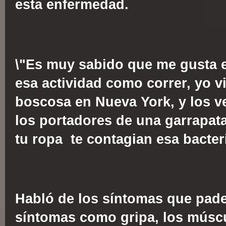
esta enfermedad.
\"Es muy sabido que me gusta el
esa actividad como correr, yo v
boscosa en Nueva York, y los v
los portadores de una garrapata
tu ropa te contagian esa bacter
Habló de los síntomas que pade
síntomas como gripa, los múscu