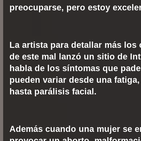
preocuparse, pero estoy excelen
La artista para detallar más los
de este mal lanzó un sitio de In
habla de los síntomas que pade
pueden variar desde una fatiga, 
hasta parálisis facial.
Además cuando una mujer se 
provocar un aborto, malformaci