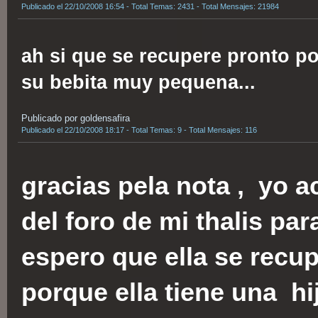
Publicado el 22/10/2008 16:54 - Total Temas: 2431 - Total Mensajes: 21984
ah si que se recupere pronto po
su bebita muy pequena...
Publicado por goldensafira
Publicado el 22/10/2008 18:17 - Total Temas: 9 - Total Mensajes: 116
gracias pela nota , yo a
del foro de mi thalis par
espero que ella se recu
porque ella tiene una h