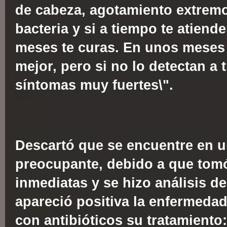
de cabeza, agotamiento extremo,
bacteria y si a tiempo te atien
meses te curas. En unos meses
mejor, pero si no lo detectan a
síntomas muy fuertes\".
Descartó que se encuentre en 
preocupante, debido a que tom
inmediatas y se hizo análisis d
apareció positiva la enfermed
con antibióticos su tratamiento: