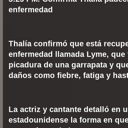
enfermedad
Thalía confirmó que está recup
enfermedad llamada Lyme, que t
picadura de una garrapata y qu
daños como fiebre, fatiga y hasta
La actriz y cantante detalló en
estadounidense la forma en que