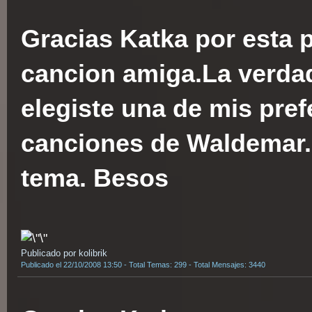
Gracias Katka por esta 
cancion amiga.La verda
elegiste una de mis pref
canciones de Waldemar
tema. Besos
Publicado por kolibrik
Publicado el 22/10/2008 13:50 - Total Temas: 299 - Total Mensajes: 3440