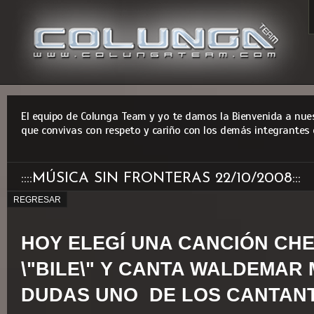
El equipo de Colunga Team y yo te damos la Bienvenida a nues
que convivas con respeto y cariño con los demás integrantes 
::::MÚSICA SIN FRONTERAS 22/10/2008:::
REGRESAR
HOY ELEGÍ UNA CANCIÓN CHE
\"BILE\" Y CANTA WALDEMAR 
DUDAS UNO DE LOS CANTAN