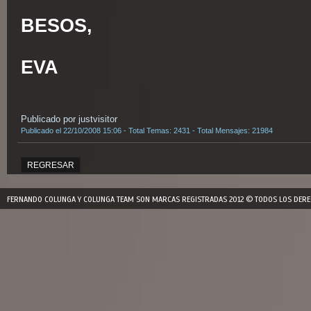
BESOS,
EVA
Publicado por justvisitor
Publicado el 22/10/2008 15:06 - Total Temas: 2431 - Total Mensajes: 21984
REGRESAR
FERNANDO COLUNGA Y COLUNGA TEAM SON MARCAS REGISTRADAS 2012 © TODOS LOS DERE