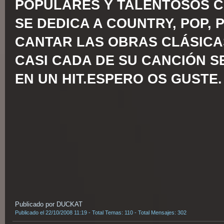
POPULARES Y TALENTOSOS 
SE DEDICA A COUNTRY, POP, 
CANTAR LAS OBRAS CLÁSICA
CASI CADA DE SU CANCIÓN S
EN UN HIT.ESPERO OS GUSTE.
Publicado por DUCKAT
Publicado el 22/10/2008 11:19 - Total Temas: 110 - Total Mensajes: 302