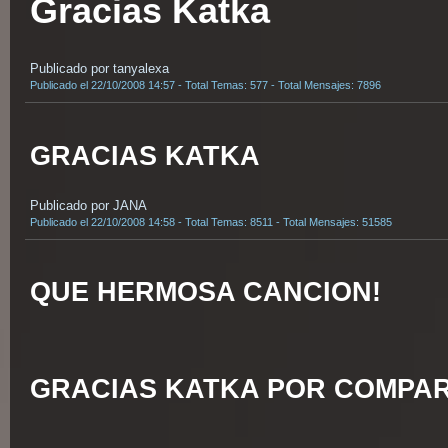
Gracias Katka
Publicado por tanyalexa
Publicado el 22/10/2008 14:57 - Total Temas: 577 - Total Mensajes: 7896
GRACIAS KATKA
Publicado por JANA
Publicado el 22/10/2008 14:58 - Total Temas: 8511 - Total Mensajes: 51585
QUE HERMOSA CANCION!
GRACIAS KATKA POR COMPAR