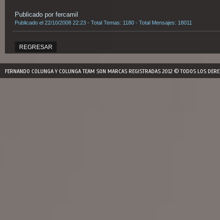
Publicado por fercamil
Publicado el 22/10/2008 22:23 - Total Temas: 1180 - Total Mensajes: 18011
REGRESAR
FERNANDO COLUNGA Y COLUNGA TEAM SON MARCAS REGISTRADAS 2012 © TODOS LOS DERE