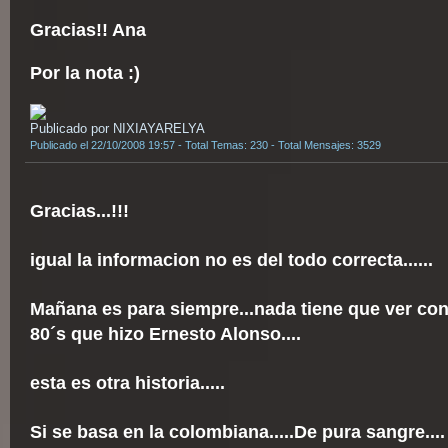
Gracias!! Ana
Por la nota :)
Publicado por NIXIAYARELYA
Publicado el 22/10/2008 19:57 - Total Temas: 230 - Total Mensajes: 3529
Gracias...!!!
igual la informacion no es del todo correcta......
Mañana es para siempre...nada tiene que ver con
80´s que hizo Ernesto Alonso....
esta es otra historia.....
Si se basa en la colombiana.....De pura sangre....