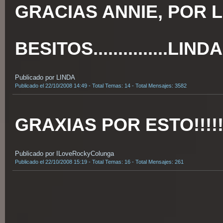
GRACIAS ANNIE, POR 
BESITOS...............LINDA
Publicado por LINDA
Publicado el 22/10/2008 14:49 - Total Temas: 14 - Total Mensajes: 3582
GRAXIAS POR ESTO!!!!!!!
Publicado por ILoveRockyColunga
Publicado el 22/10/2008 15:19 - Total Temas: 16 - Total Mensajes: 261