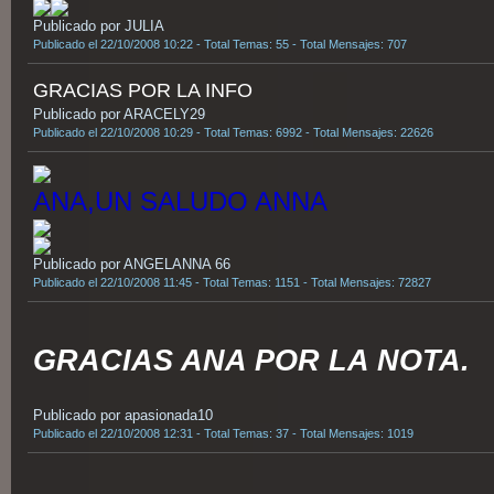
Publicado por JULIA
Publicado el 22/10/2008 10:22 - Total Temas: 55 - Total Mensajes: 707
GRACIAS POR LA INFO
Publicado por ARACELY29
Publicado el 22/10/2008 10:29 - Total Temas: 6992 - Total Mensajes: 22626
ANA,UN SALUDO ANNA
Publicado por ANGELANNA 66
Publicado el 22/10/2008 11:45 - Total Temas: 1151 - Total Mensajes: 72827
GRACIAS ANA POR LA NOTA.
Publicado por apasionada10
Publicado el 22/10/2008 12:31 - Total Temas: 37 - Total Mensajes: 1019