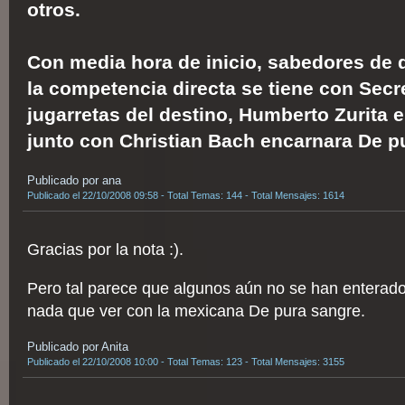
otros.
Con media hora de inicio, sabedores de 
la competencia directa se tiene con Secr
jugarretas del destino, Humberto Zurita
junto con Christian Bach encarnara De p
Publicado por ana
Publicado el 22/10/2008 09:58 - Total Temas: 144 - Total Mensajes: 1614
Gracias por la nota :).
Pero tal parece que algunos aún no se han enterado
nada que ver con la mexicana De pura sangre.
Publicado por Anita
Publicado el 22/10/2008 10:00 - Total Temas: 123 - Total Mensajes: 3155