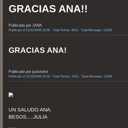
GRACIAS ANA!!
Publicado por JANA
Publicado el 22/10/2008 10:08 - Total Temas: 8511 - Total Mensajes: 51585
GRACIAS ANA!
Publicado por justvisitor
Publicado el 22/10/2008 10:16 - Total Temas: 2431 - Total Mensajes: 21984
UN SALUDO ANA.
BESOS.....JULIA