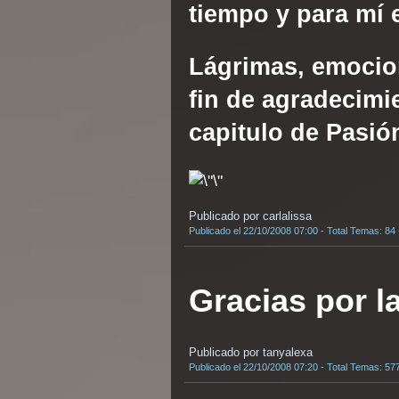
tiempo y para mí 
Lágrimas, emocio
fin de agradecimi
capitulo de Pasió
Publicado por carlalissa
Publicado el 22/10/2008 07:00 - Total Temas: 84
Gracias por la
Publicado por tanyalexa
Publicado el 22/10/2008 07:20 - Total Temas: 57