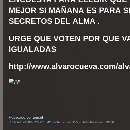
MEJOR SI MAÑANA ES PARA S
SECRETOS DEL ALMA .
URGE QUE VOTEN POR QUE V
IGUALADAS
http://www.alvarocueva.com/alv
Publicado por toucet
Publicado el 20/10/2008 16:42 - Total Temas: 1555 - Total Mensajes: 19116