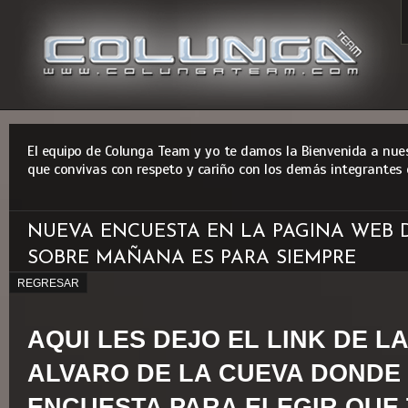
El equipo de Colunga Team y yo te damos la Bienvenida a nues
que convivas con respeto y cariño con los demás integrantes 
NUEVA ENCUESTA EN LA PAGINA WEB 
SOBRE MAÑANA ES PARA SIEMPRE
REGRESAR
AQUI LES DEJO EL LINK DE L
ALVARO DE LA CUEVA DONDE
ENCUESTA PARA ELEGIR QUE