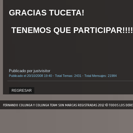
GRACIAS TUCETA!
TENEMOS QUE PARTICIPAR!!!!
Publicado por justvisitor
Publicado el 20/10/2008 19:40 - Total Temas: 2431 - Total Mensajes: 21984
REGRESAR
FERNANDO COLUNGA Y COLUNGA TEAM SON MARCAS REGISTRADAS 2012 © TODOS LOS DERE