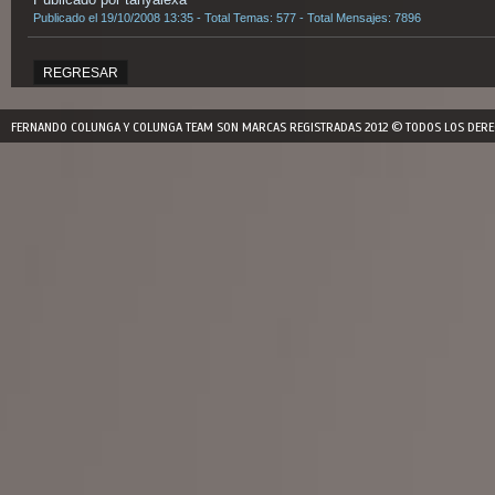
Publicado el 19/10/2008 13:35 - Total Temas: 577 - Total Mensajes: 7896
REGRESAR
FERNANDO COLUNGA Y COLUNGA TEAM SON MARCAS REGISTRADAS 2012 © TODOS LOS DERE