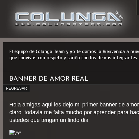
El equipo de Colunga Team y yo te damos la Bienvenida a nues
que convivas con respeto y cariño con los demás integrantes 
BANNER DE AMOR REAL
REGRESAR
Hola amigas aqui les dejo mi primer banner de amo
claro todavia me falta mucho por aprender para hac
ustedes que tengan un lindo dia