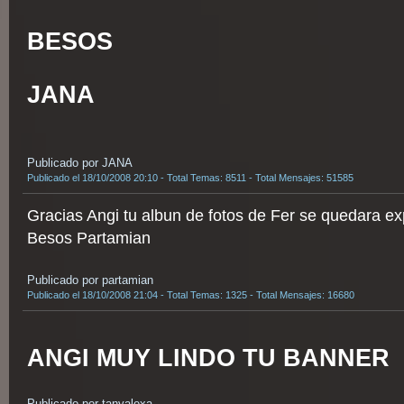
BESOS
JANA
Publicado por JANA
Publicado el 18/10/2008 20:10 - Total Temas: 8511 - Total Mensajes: 51585
Gracias Angi tu albun de fotos de Fer se quedara e
Besos Partamian
Publicado por partamian
Publicado el 18/10/2008 21:04 - Total Temas: 1325 - Total Mensajes: 16680
ANGI MUY LINDO TU BANNER
Publicado por tanyalexa