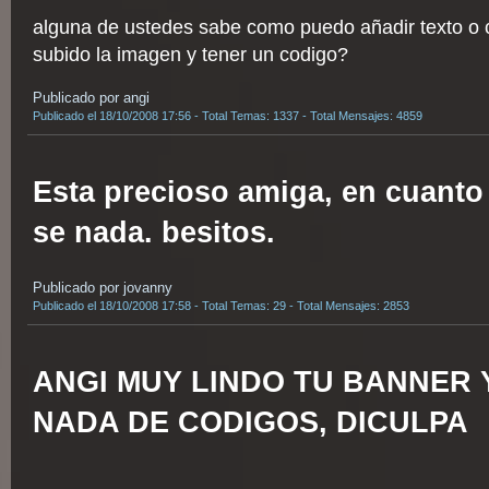
alguna de ustedes sabe como puedo añadir texto o 
subido la imagen y tener un codigo?
Publicado por angi
Publicado el 18/10/2008 17:56 - Total Temas: 1337 - Total Mensajes: 4859
Esta precioso amiga, en cuanto
se nada. besitos.
Publicado por jovanny
Publicado el 18/10/2008 17:58 - Total Temas: 29 - Total Mensajes: 2853
ANGI MUY LINDO TU BANNER 
NADA DE CODIGOS, DICULPA