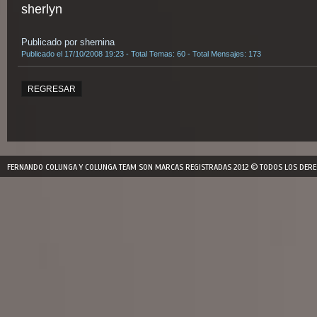
sherlyn
Publicado por shernina
Publicado el 17/10/2008 19:23 - Total Temas: 60 - Total Mensajes: 173
REGRESAR
FERNANDO COLUNGA Y COLUNGA TEAM SON MARCAS REGISTRADAS 2012 © TODOS LOS DERE