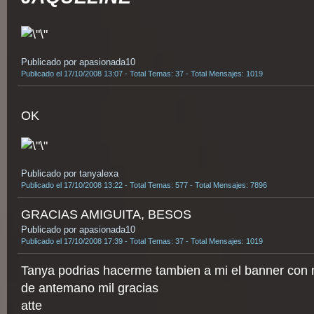
Publicado por apasionada10
Publicado el 17/10/2008 13:07 - Total Temas: 37 - Total Mensajes: 1019
OK
Publicado por tanyalexa
Publicado el 17/10/2008 13:22 - Total Temas: 577 - Total Mensajes: 7896
GRACIAS AMIGUITA, BESOS
Publicado por apasionada10
Publicado el 17/10/2008 17:39 - Total Temas: 37 - Total Mensajes: 1019
Tanya podrias hacerme tambien a mi el banner con
de antemano mil gracias
atte