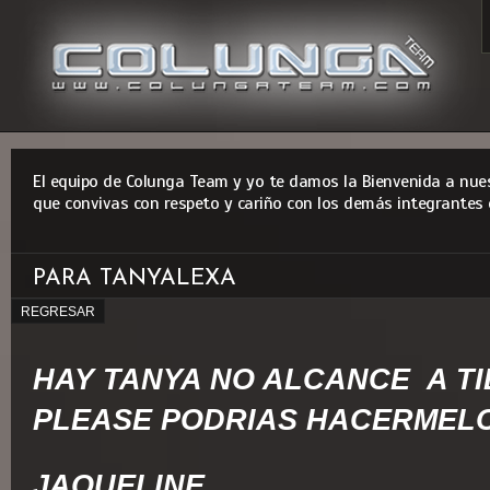
El equipo de Colunga Team y yo te damos la Bienvenida a nues
que convivas con respeto y cariño con los demás integrantes 
PARA TANYALEXA
REGRESAR
HAY TANYA NO ALCANCE A TI
PLEASE PODRIAS HACERMELO
JAQUELINE