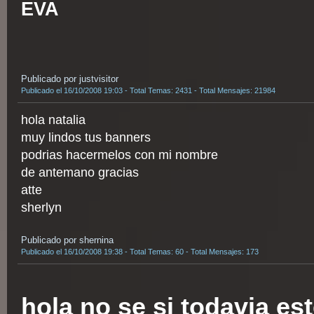
EVA
Publicado por justvisitor
Publicado el 16/10/2008 19:03 - Total Temas: 2431 - Total Mensajes: 21984
hola natalia
muy lindos tus banners
podrias hacermelos con mi nombre
de antemano gracias
atte
sherlyn
Publicado por shernina
Publicado el 16/10/2008 19:38 - Total Temas: 60 - Total Mensajes: 173
hola no se si todavia es