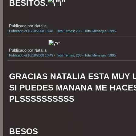
BESITOS.
Publicado por Natalia
Publicado el 16/10/2008 18:48 - Total Temas: 203 - Total Mensajes: 3995
Publicado por Natalia
Publicado el 16/10/2008 18:49 - Total Temas: 203 - Total Mensajes: 3995
GRACIAS NATALIA ESTA MUY 
SI PUEDES MANANA ME HACE
PLSSSSSSSSSS
BESOS