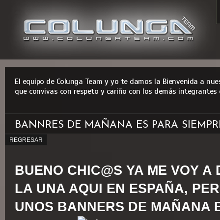
El equipo de Colunga Team y yo te damos la Bienvenida a nues
que convivas con respeto y cariño con los demás integrantes 
BANNRES DE MAÑANA ES PARA SIEMPR
REGRESAR
BUENO CHIC@S YA ME VOY A D
LA UNA AQUI EN ESPAÑA, PE
UNOS BANNERS DE MAÑANA E