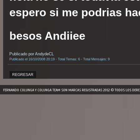
espero si me podrias ha
besos Andiiee
Publicado por AndydeCL
Publicado el 16/10/2008 20:19 - Total Temas: 6 - Total Mensajes: 9
REGRESAR
FERNANDO COLUNGA Y COLUNGA TEAM SON MARCAS REGISTRADAS 2012 © TODOS LOS DERE