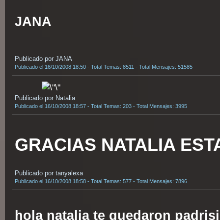
JANA
Publicado por JANA
Publicado el 16/10/2008 18:50 - Total Temas: 8511 - Total Mensajes: 51585
Publicado por Natalia
Publicado el 16/10/2008 18:57 - Total Temas: 203 - Total Mensajes: 3995
GRACIAS NATALIA EST
Publicado por tanyalexa
Publicado el 16/10/2008 18:58 - Total Temas: 577 - Total Mensajes: 7896
hola natalia te quedaron padris