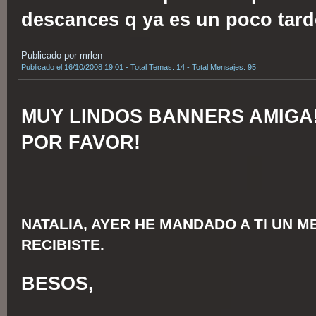
descances q ya es un poco tar
Publicado por mrlen
Publicado el 16/10/2008 19:01 - Total Temas: 14 - Total Mensajes: 95
MUY LINDOS BANNERS AMIGA!
POR FAVOR!
NATALIA, AYER HE MANDADO A TI UN ME
RECIBISTE.
BESOS,