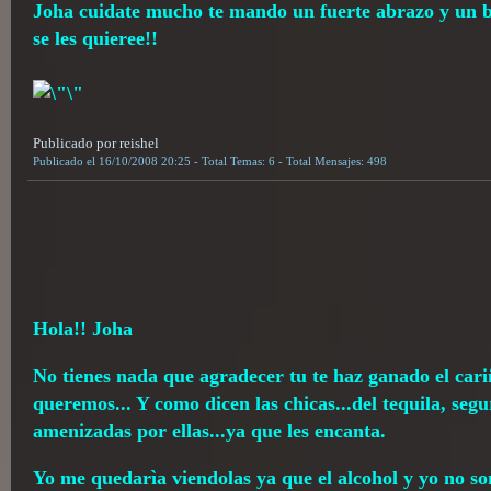
Joha cuidate mucho te mando un fuerte abrazo y un b
se les quieree!!
Publicado por reishel
Publicado el 16/10/2008 20:25 - Total Temas: 6 - Total Mensajes: 498
Hola!! Joha
No tienes nada que agradecer tu te haz ganado el cari
queremos... Y como dicen las chicas...del tequila, segu
amenizadas por ellas...ya que les encanta.
Yo me quedarìa viendolas ya que el alcohol y yo no 