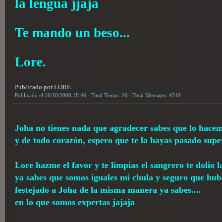
la lengua jjaja
Te mando un beso...
Lore.
Publicado por LORE
Publicado el 16/10/2008 18:46 - Total Temas: 26 - Total Mensajes: 4319
Joha no tienes nada que agradecer sabes que lo hace
y de todo corazón, espero que te la hayas pasado supe
Lore hazme el favor y te limpias el sangrero te dolio 
ya sabes que somos iguales mi chula y seguro que hu
festejado a Joha de la misma manera ya sabes....
en lo que somos expertas jajaja