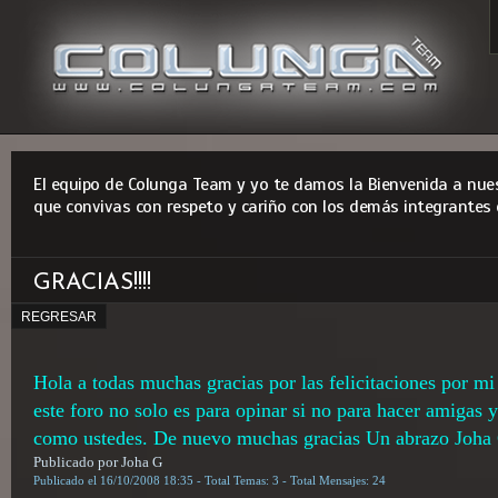
El equipo de Colunga Team y yo te damos la Bienvenida a nues
que convivas con respeto y cariño con los demás integrantes 
GRACIAS!!!!
REGRESAR
Hola a todas muchas gracias por las felicitaciones por 
este foro no solo es para opinar si no para hacer amigas y
como ustedes. De nuevo muchas gracias Un abrazo Joh
Publicado por Joha G
Publicado el 16/10/2008 18:35 - Total Temas: 3 - Total Mensajes: 24