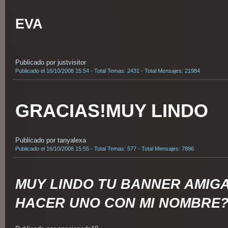
EVA
Publicado por justvisitor
Publicado el 16/10/2008 15:54 - Total Temas: 2431 - Total Mensajes: 21984
GRACIAS!MUY LINDO
Publicado por tanyalexa
Publicado el 16/10/2008 15:55 - Total Temas: 577 - Total Mensajes: 7896
MUY LINDO TU BANNER AMIG
HACER UNO CON MI NOMBRE?