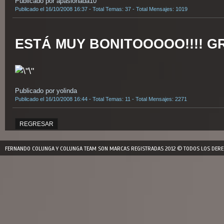
Publicado por apasionada10
Publicado el 16/10/2008 16:37 - Total Temas: 37 - Total Mensajes: 1019
ESTÁ MUY BONITOOOOO!!!! G
Publicado por yolinda
Publicado el 16/10/2008 16:44 - Total Temas: 11 - Total Mensajes: 2271
REGRESAR
FERNANDO COLUNGA Y COLUNGA TEAM SON MARCAS REGISTRADAS 2012 © TODOS LOS DERE