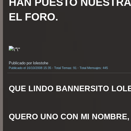
HAN PUESTO NUESTRA
EL FORO.
Publicado por lolestohe
Publicado el 16/10/2008 15:35 - Total Temas: 91 - Total Mensajes: 445
QUE LINDO BANNERSITO LOLE
QUERO UNO CON MI NOMBRE,