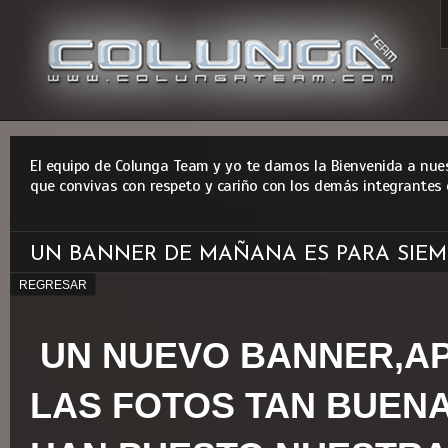
El equipo de Colunga Team y yo te damos la Bienvenida a nues
que convivas con respeto y cariño con los demás integrantes 
UN BANNER DE MAÑANA ES PARA SIEM
REGRESAR
UN NUEVO BANNER,
LAS FOTOS TAN BUEN