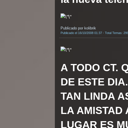
Publicado por kolibrik
Publicado el 16/10/2008 01:37 - Total Temas: 29
A TODO CT.
DE ESTE DIA
TAN LINDA A
LA AMISTAD 
LUGAR ES MU