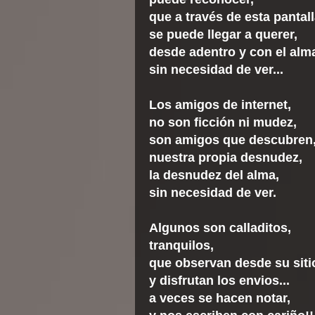
que a través de esta pantall
se puede llegar a querer,
desde adentro y con el alm
sin necesidad de ver...
Los amigos de internet,
no son ficción ni mudez,
son amigos que descubren
nuestra propia desnudez,
la desnudez del alma,
sin necesidad de ver.
Algunos son calladitos,
tranquilos,
que observan desde su siti
y disfrutan los envios...
a veces se hacen notar,