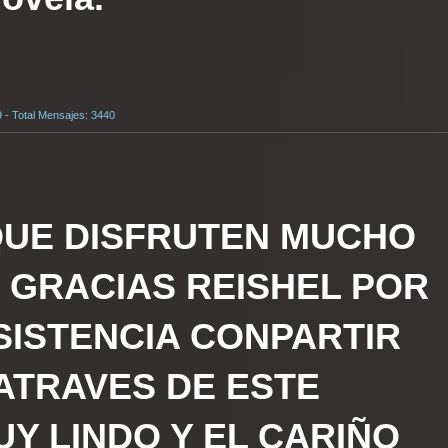
9 - Total Mensajes: 3440
 QUE DISFRUTEN MUCHO
. GRACIAS REISHEL POR
SISTENCIA CONPARTIR
ATRAVES DE ESTE
Y LINDO Y EL CARIÑO