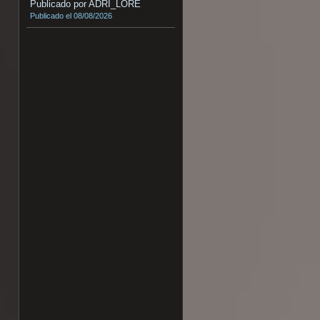
Publicado por ADRI_LORE
Publicado el 08/08/2026