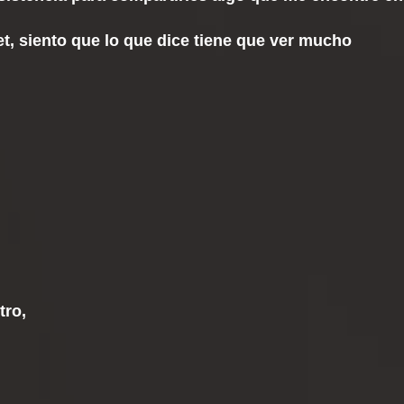
et, siento que lo que dice tiene que ver mucho
tro,