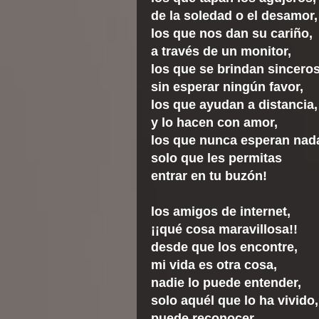
de la soledad o el desamor
los que nos dan su cariño,
a través de un monitor,
los que se brindan sinceros
sin esperar ningún favor,
los que ayudan a distancia,
y lo hacen con amor,
los que nunca esperan nad
solo que les permitas
entrar en tu buzón!
los amigos de internet,
¡¡qué cosa maravillosa!!
desde que los encontre,
mi vida es otra cosa,
nadie lo puede entender,
solo aquél que lo ha vivido,
puede reconocer,