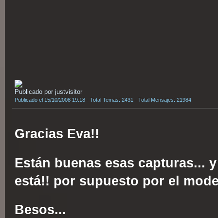
Publicado por justvisitor
Publicado el 15/10/2008 19:18 - Total Temas: 2431 - Total Mensajes: 21984
Gracias Eva!!
Están buenas esas capturas... y
está!! por supuesto por el model
Besos...