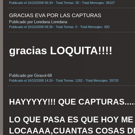
Publicado el 16/10/2008 06:34 - Total Temas: 30 - Total Mensajes: 38107
GRACIAS EVA POR LAS CAPTURAS
Publicado por Loredana Loredana
Publicado el 16/10/2008 09:36 - Total Temas: 0 - Total Mensajes: 300
gracias LOQUITA!!!!
Publicado por Girasol-68
Publicado el 16/10/2008 14:26 - Total Temas: 1282 - Total Mensajes: 39720
HAYYYYY!!! QUE CAPTURAS.....
LO QUE PASA ES QUE HOY ME
LOCAAAA,CUANTAS COSAS D