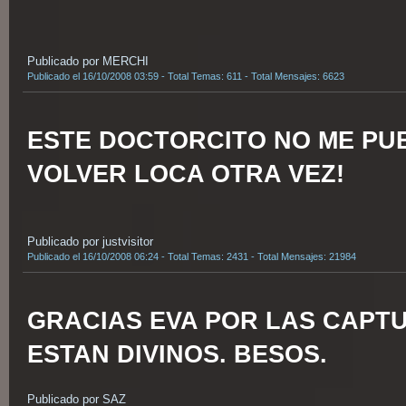
Publicado por MERCHI
Publicado el 16/10/2008 03:59 - Total Temas: 611 - Total Mensajes: 6623
ESTE DOCTORCITO NO ME PU
VOLVER LOCA OTRA VEZ!
Publicado por justvisitor
Publicado el 16/10/2008 06:24 - Total Temas: 2431 - Total Mensajes: 21984
GRACIAS EVA POR LAS CAPTU
ESTAN DIVINOS. BESOS.
Publicado por SAZ