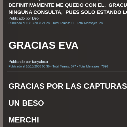
DEFINITIVAMENTE ME QUEDO CON EL. GRACI
NINGUNA CONSULTA, PUES SOLO ESTANDO LOC
Publicado por Deb
Publicado el 15/10/2008 21:28 - Total Temas: 11 - Total Mensajes: 285
GRACIAS EVA
Publicado por tanyalexa
Publicado el 16/10/2008 03:36 - Total Temas: 577 - Total Mensajes: 7896
GRACIAS POR LAS CAPTURAS
UN BESO
MERCHI