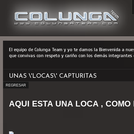
El equipo de Colunga Team y yo te damos la Bienvenida a nues
que convivas con respeto y cariño con los demás integrantes 
UNAS \'LOCAS\' CAPTURITAS
REGRESAR
AQUI ESTA UNA LOCA , COMO 