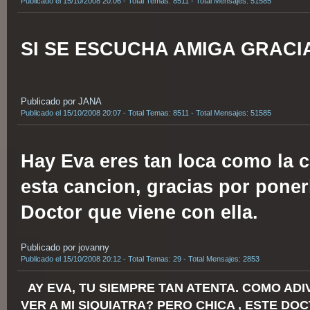
Publicado el 15/10/2008 20:06 - Total Temas: 8511 - Total Mensajes: 51585
SI SE ESCUCHA AMIGA GRACI
Publicado por JANA
Publicado el 15/10/2008 20:07 - Total Temas: 8511 - Total Mensajes: 51585
Hay Eva eres tan loca como la 
esta cancion, gracias por ponerl
Doctor que viene con ella.
Publicado por jovanny
Publicado el 15/10/2008 20:12 - Total Temas: 29 - Total Mensajes: 2853
AY EVA, TU SIEMPRE TAN ATENTA. COMO AD
VER A MI SIQUIATRA? PERO CHICA , ESTE DO