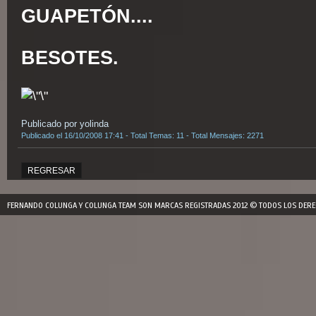
GUAPETÓN....
BESOTES.
Publicado por yolinda
Publicado el 16/10/2008 17:41 - Total Temas: 11 - Total Mensajes: 2271
REGRESAR
FERNANDO COLUNGA Y COLUNGA TEAM SON MARCAS REGISTRADAS 2012 © TODOS LOS DERE