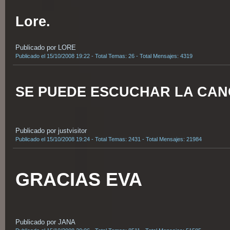
Lore.
Publicado por LORE
Publicado el 15/10/2008 19:22 - Total Temas: 26 - Total Mensajes: 4319
SE PUEDE ESCUCHAR LA CAN
Publicado por justvisitor
Publicado el 15/10/2008 19:24 - Total Temas: 2431 - Total Mensajes: 21984
GRACIAS EVA
Publicado por JANA