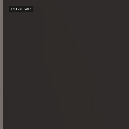
REGRESAR