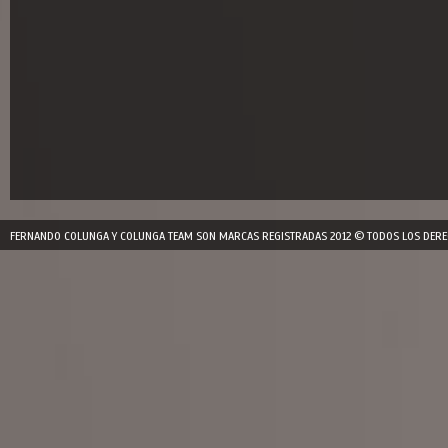
FERNANDO COLUNGA Y COLUNGA TEAM SON MARCAS REGISTRADAS 2012 © TODOS LOS DERE