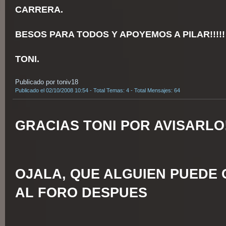
CARRERA.
BESOS PARA TODOS Y APOYEMOS A PILAR!!!!
TONI.
Publicado por toniv18
Publicado el 02/10/2008 10:54 - Total Temas: 4 - Total Mensajes: 64
GRACIAS TONI POR AVISARLO
OJALA, QUE ALGUIEN PUEDE
AL FORO DESPUES