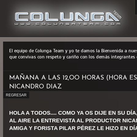
El equipo de Colunga Team y yo te damos la Bienvenida a nues
que convivas con respeto y cariño con los demás integrantes 
MAÑANA A LAS 12,OO HORAS (HORA ES
NICANDRO DIAZ
REGRESAR
HOLA A TODOS.... COMO YA OS DIJE EN SU D
AL AIRE LA ENTREVISTA AL PRODUCTOR NIC
AMIGA Y FORISTA PILAR PÉREZ LE HIZO EN D