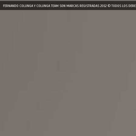
FERNANDO COLUNGA Y COLUNGA TEAM SON MARCAS REGISTRADAS 2012 © TODOS LOS DERE