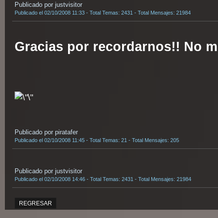
Publicado por justvisitor
Publicado el 02/10/2008 11:33 - Total Temas: 2431 - Total Mensajes: 21984
Gracias por recordarnos!! No me
Publicado por piratafer
Publicado el 02/10/2008 11:45 - Total Temas: 21 - Total Mensajes: 205
Publicado por justvisitor
Publicado el 02/10/2008 14:46 - Total Temas: 2431 - Total Mensajes: 21984
REGRESAR